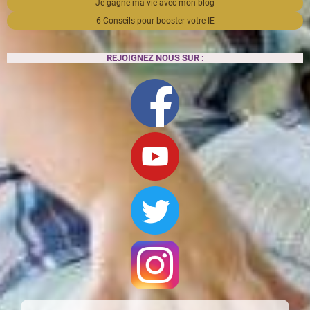
Je gagne ma vie avec mon blog
6 Conseils pour booster votre IE
REJOIGNEZ NOUS SUR :