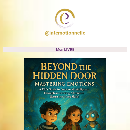
@intemotionnelle
Mon LIVRE